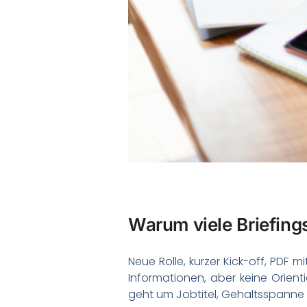
Warum viele Briefings
Neue Rolle, kurzer Kick-off, PDF m
Informationen, aber keine Orient
geht um Jobtitel, Gehaltsspanne 