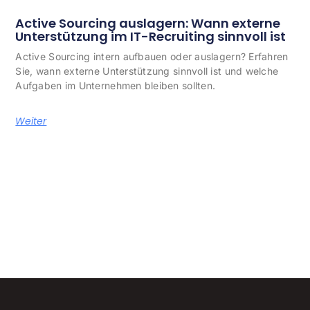
Active Sourcing auslagern: Wann externe
Unterstützung im IT-Recruiting sinnvoll ist
Active Sourcing intern aufbauen oder auslagern? Erfahren
Sie, wann externe Unterstützung sinnvoll ist und welche
Aufgaben im Unternehmen bleiben sollten.
Weiter