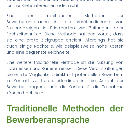
für Ihre Stelle interessiert oder nicht.
Eine der traditionellen Methoden zur
Bewerberansprache ist die Veröffentlichung von
Stellenanzeigen in Printmedien wie Zeitungen oder
Fachzeitschriften. Diese Methode hat den Vorteil, dass
sie eine breite Zielgruppe erreicht. Allerdings hat sie
auch einige Nachteile, wie beispielsweise hohe Kosten
und eine begrenzte Reichweite.
Eine weitere traditionelle Methode ist die Nutzung von
Jobmessen und Karrieremessen. Diese Veranstaltungen
bieten die Möglichkeit, direkt mit potenziellen Bewerbern
in Kontakt zu treten. Allerdings ist die Anzahl der
Bewerber begrenzt und die Kosten für die Teilnahme
können hoch sein.
Traditionelle Methoden der
Bewerberansprache