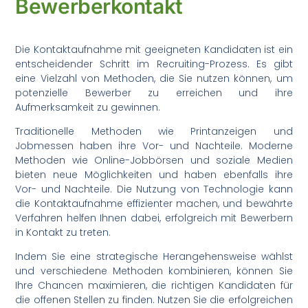
Bewerberkontakt
Die Kontaktaufnahme mit geeigneten Kandidaten ist ein
entscheidender Schritt im Recruiting-Prozess. Es gibt
eine Vielzahl von Methoden, die Sie nutzen können, um
potenzielle Bewerber zu erreichen und ihre
Aufmerksamkeit zu gewinnen.
Traditionelle Methoden wie Printanzeigen und
Jobmessen haben ihre Vor- und Nachteile. Moderne
Methoden wie Online-Jobbörsen und soziale Medien
bieten neue Möglichkeiten und haben ebenfalls ihre
Vor- und Nachteile. Die Nutzung von Technologie kann
die Kontaktaufnahme effizienter machen, und bewährte
Verfahren helfen Ihnen dabei, erfolgreich mit Bewerbern
in Kontakt zu treten.
Indem Sie eine strategische Herangehensweise wählst
und verschiedene Methoden kombinieren, können Sie
Ihre Chancen maximieren, die richtigen Kandidaten für
die offenen Stellen zu finden. Nutzen Sie die erfolgreichen