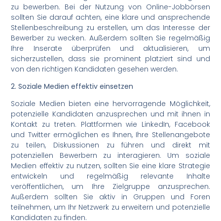
zu bewerben. Bei der Nutzung von Online-Jobbörsen
sollten Sie darauf achten, eine klare und ansprechende
Stellenbeschreibung zu erstellen, um das Interesse der
Bewerber zu wecken. Außerdem sollten Sie regelmäßig
Ihre Inserate überprüfen und aktualisieren, um
sicherzustellen, dass sie prominent platziert sind und
von den richtigen Kandidaten gesehen werden.
2. Soziale Medien effektiv einsetzen
Soziale Medien bieten eine hervorragende Möglichkeit,
potenzielle Kandidaten anzusprechen und mit ihnen in
Kontakt zu treten. Plattformen wie LinkedIn, Facebook
und Twitter ermöglichen es Ihnen, Ihre Stellenangebote
zu teilen, Diskussionen zu führen und direkt mit
potenziellen Bewerbern zu interagieren. Um soziale
Medien effektiv zu nutzen, sollten Sie eine klare Strategie
entwickeln und regelmäßig relevante Inhalte
veröffentlichen, um Ihre Zielgruppe anzusprechen.
Außerdem sollten Sie aktiv in Gruppen und Foren
teilnehmen, um Ihr Netzwerk zu erweitern und potenzielle
Kandidaten zu finden.