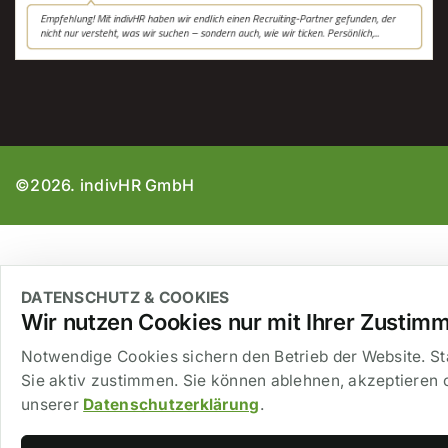
©2026. indivHR GmbH
DATENSCHUTZ & COOKIES
Wir nutzen Cookies nur mit Ihrer Zustim
Notwendige Cookies sichern den Betrieb der Website. St
Sie aktiv zustimmen. Sie können ablehnen, akzeptieren o
unserer
Datenschutzerklärung
.