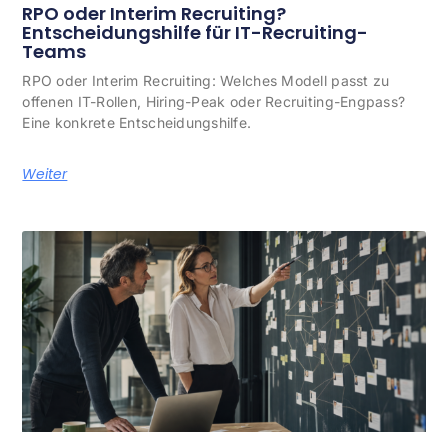
RPO oder Interim Recruiting?
Entscheidungshilfe für IT-Recruiting-
Teams
RPO oder Interim Recruiting: Welches Modell passt zu
offenen IT-Rollen, Hiring-Peak oder Recruiting-Engpass?
Eine konkrete Entscheidungshilfe.
Weiter