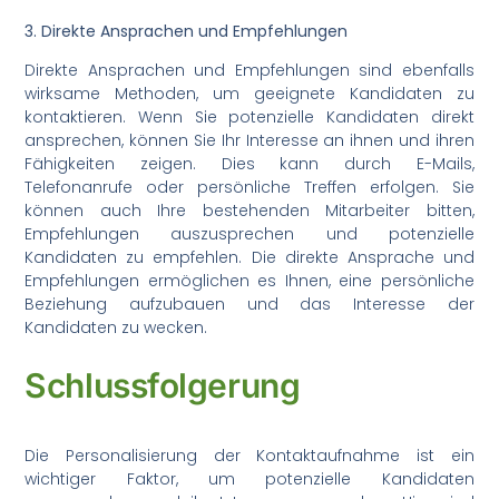
3. Direkte Ansprachen und Empfehlungen
Direkte Ansprachen und Empfehlungen sind ebenfalls
wirksame Methoden, um geeignete Kandidaten zu
kontaktieren. Wenn Sie potenzielle Kandidaten direkt
ansprechen, können Sie Ihr Interesse an ihnen und ihren
Fähigkeiten zeigen. Dies kann durch E-Mails,
Telefonanrufe oder persönliche Treffen erfolgen. Sie
können auch Ihre bestehenden Mitarbeiter bitten,
Empfehlungen auszusprechen und potenzielle
Kandidaten zu empfehlen. Die direkte Ansprache und
Empfehlungen ermöglichen es Ihnen, eine persönliche
Beziehung aufzubauen und das Interesse der
Kandidaten zu wecken.
Schlussfolgerung
Die Personalisierung der Kontaktaufnahme ist ein
wichtiger Faktor, um potenzielle Kandidaten