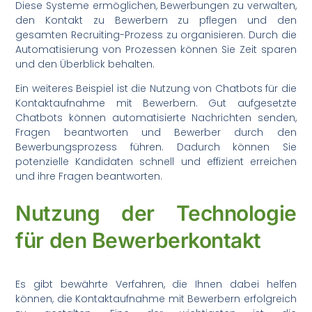
Diese Systeme ermöglichen, Bewerbungen zu verwalten,
den Kontakt zu Bewerbern zu pflegen und den
gesamten Recruiting-Prozess zu organisieren. Durch die
Automatisierung von Prozessen können Sie Zeit sparen
und den Überblick behalten.
Ein weiteres Beispiel ist die Nutzung von Chatbots für die
Kontaktaufnahme mit Bewerbern. Gut aufgesetzte
Chatbots können automatisierte Nachrichten senden,
Fragen beantworten und Bewerber durch den
Bewerbungsprozess führen. Dadurch können Sie
potenzielle Kandidaten schnell und effizient erreichen
und ihre Fragen beantworten.
Nutzung der Technologie
für den Bewerberkontakt
Es gibt bewährte Verfahren, die Ihnen dabei helfen
können, die Kontaktaufnahme mit Bewerbern erfolgreich