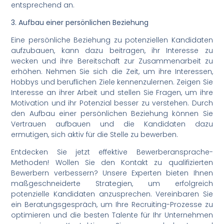
entsprechend an.
3. Aufbau einer persönlichen Beziehung
Eine persönliche Beziehung zu potenziellen Kandidaten
aufzubauen, kann dazu beitragen, ihr Interesse zu
wecken und ihre Bereitschaft zur Zusammenarbeit zu
erhöhen. Nehmen Sie sich die Zeit, um ihre Interessen,
Hobbys und beruflichen Ziele kennenzulernen. Zeigen Sie
Interesse an ihrer Arbeit und stellen Sie Fragen, um ihre
Motivation und ihr Potenzial besser zu verstehen. Durch
den Aufbau einer persönlichen Beziehung können Sie
Vertrauen aufbauen und die Kandidaten dazu
ermutigen, sich aktiv für die Stelle zu bewerben.
Entdecken Sie jetzt effektive Bewerberansprache-
Methoden! Wollen Sie den Kontakt zu qualifizierten
Bewerbern verbessern? Unsere Experten bieten Ihnen
maßgeschneiderte Strategien, um erfolgreich
potenzielle Kandidaten anzusprechen. Vereinbaren Sie
ein Beratungsgespräch, um Ihre Recruiting-Prozesse zu
optimieren und die besten Talente für Ihr Unternehmen