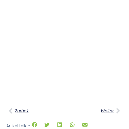
Zurück
Weiter
Artikel teilen: