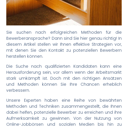
Sie suchen nach erfolgreichen Methoden für die
Bewerberansprache? Dann sind Sie hier genau richtig! In
diesem Artikel stellen wir Ihnen effektive Strategien vor,
mit denen Sie den Kontakt zu potenziellen Bewerbern
herstellen können.
Die Suche nach qualifizierten Kandidaten kann eine
Herausforderung sein, vor allem wenn der Arbeitsmarkt
stark umkämpft ist. Doch mit den richtigen Ansätzen
und Methoden können Sie Ihre Chancen erheblich
verbessern.
Unsere Experten haben eine Reihe von bewährten
Methoden und Techniken zusammengestellt, die Ihnen
dabei helfen, potenzielle Bewerber zu erreichen und ihre
Aufmerksamkeit zu gewinnen. Von der Nutzung von
Online-Jobbörsen und sozialen Medien bis hin zu