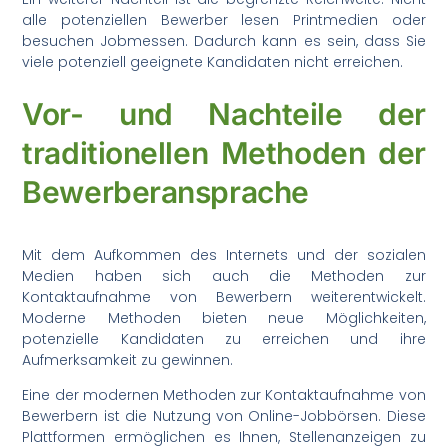
alle potenziellen Bewerber lesen Printmedien oder
besuchen Jobmessen. Dadurch kann es sein, dass Sie
viele potenziell geeignete Kandidaten nicht erreichen.
Vor- und Nachteile der
traditionellen Methoden der
Bewerberansprache
Mit dem Aufkommen des Internets und der sozialen
Medien haben sich auch die Methoden zur
Kontaktaufnahme von Bewerbern weiterentwickelt.
Moderne Methoden bieten neue Möglichkeiten,
potenzielle Kandidaten zu erreichen und ihre
Aufmerksamkeit zu gewinnen.
Eine der modernen Methoden zur Kontaktaufnahme von
Bewerbern ist die Nutzung von Online-Jobbörsen. Diese
Plattformen ermöglichen es Ihnen, Stellenanzeigen zu