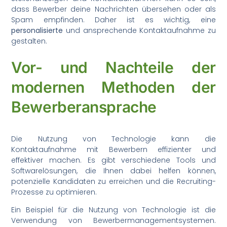
dass Bewerber deine Nachrichten übersehen oder als
Spam empfinden. Daher ist es wichtig, eine
personalisierte
und ansprechende Kontaktaufnahme zu
gestalten.
Vor- und Nachteile der
modernen Methoden der
Bewerberansprache
Die Nutzung von Technologie kann die
Kontaktaufnahme mit Bewerbern effizienter und
effektiver machen. Es gibt verschiedene Tools und
Softwarelösungen, die Ihnen dabei helfen können,
potenzielle Kandidaten zu erreichen und die Recruiting-
Prozesse zu optimieren.
Ein Beispiel für die Nutzung von Technologie ist die
Verwendung von Bewerbermanagementsystemen.