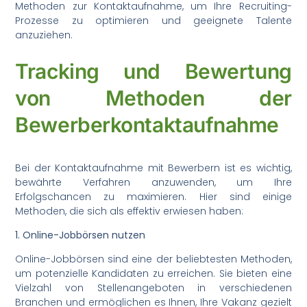
Methoden zur Kontaktaufnahme, um Ihre Recruiting-
Prozesse zu optimieren und geeignete Talente
anzuziehen.
Tracking und Bewertung
von Methoden der
Bewerberkontaktaufnahme
Bei der Kontaktaufnahme mit Bewerbern ist es wichtig,
bewährte Verfahren anzuwenden, um Ihre
Erfolgschancen zu maximieren. Hier sind einige
Methoden, die sich als effektiv erwiesen haben:
1. Online-Jobbörsen nutzen
Online-Jobbörsen sind eine der beliebtesten Methoden,
um potenzielle Kandidaten zu erreichen. Sie bieten eine
Vielzahl von Stellenangeboten in verschiedenen
Branchen und ermöglichen es Ihnen, Ihre Vakanz gezielt