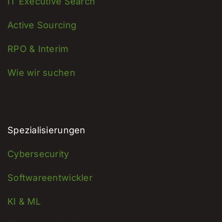
IT Executive Search
Active Sourcing
RPO & Interim
Wie wir suchen
Spezialisierungen
Cybersecurity
Softwareentwickler
KI & ML