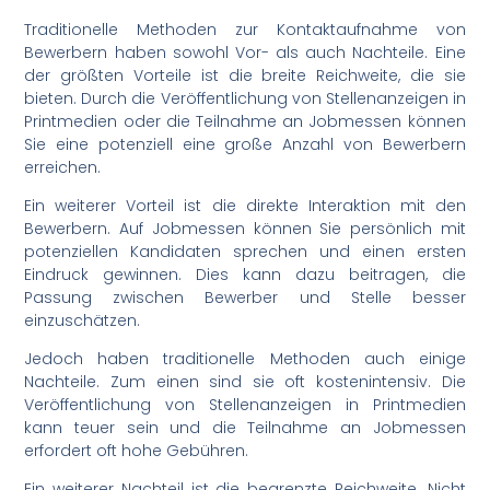
Traditionelle Methoden zur Kontaktaufnahme von
Bewerbern haben sowohl Vor- als auch Nachteile. Eine
der größten Vorteile ist die breite Reichweite, die sie
bieten. Durch die Veröffentlichung von Stellenanzeigen in
Printmedien oder die Teilnahme an Jobmessen können
Sie eine potenziell eine große Anzahl von Bewerbern
erreichen.
Ein weiterer Vorteil ist die direkte Interaktion mit den
Bewerbern. Auf Jobmessen können Sie persönlich mit
potenziellen Kandidaten sprechen und einen ersten
Eindruck gewinnen. Dies kann dazu beitragen, die
Passung zwischen Bewerber und Stelle besser
einzuschätzen.
Jedoch haben traditionelle Methoden auch einige
Nachteile. Zum einen sind sie oft kostenintensiv. Die
Veröffentlichung von Stellenanzeigen in Printmedien
kann teuer sein und die Teilnahme an Jobmessen
erfordert oft hohe Gebühren.
Ein weiterer Nachteil ist die begrenzte Reichweite. Nicht