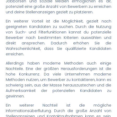
Jobbörsen und soziale Medien ermöglichen es dir,
potenziell eine große Anzahl von Bewerbern zu erreichen
und deine Stellenanzeigen gezielt zu platzieren.
Ein weiterer Vorteil ist die Möglichkeit, gezielt nach
geeigneten Kandidaten zu suchen. Durch die Nutzung
von Such- und Filterfunktionen kannst du potenzielle
Bewerber nach bestimmten Kriterien auswählen und
direkt ansprechen. Dadurch erhöhen Sie die
Wahrscheinlichkeit, dass Sie qualifizierte Kandidaten
erreichen.
Allerdings haben moderne Methoden auch einige
Nachteile. Eine der größten Herausforderungen ist die
hohe Konkurrenz. Da viele Unternehmen moderne
Methoden nutzen, um Bewerber zu kontaktieren, kann es
schwierig sein, aus der Masse herauszustechen und die
Aufmerksamkeit der potenziellen Kandidaten zu
gewinnen.
Ein weiterer Nachteil ist die mögliche
Informationsüberflutung. Durch die große Anzahl von
Stellenanzeigen und Kontaktaufnahmen kann es sein,