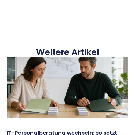
Weitere Artikel
IT-Personalberatung wechseln: so setzt