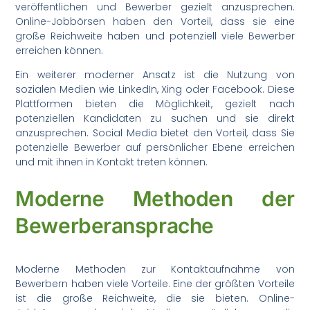
veröffentlichen und Bewerber gezielt anzusprechen.
Online-Jobbörsen haben den Vorteil, dass sie eine
große Reichweite haben und potenziell viele Bewerber
erreichen können.
Ein weiterer moderner Ansatz ist die Nutzung von
sozialen Medien wie LinkedIn, Xing oder Facebook. Diese
Plattformen bieten die Möglichkeit, gezielt nach
potenziellen Kandidaten zu suchen und sie direkt
anzusprechen. Social Media bietet den Vorteil, dass Sie
potenzielle Bewerber auf persönlicher Ebene erreichen
und mit ihnen in Kontakt treten können.
Moderne Methoden der
Bewerberansprache
Moderne Methoden zur Kontaktaufnahme von
Bewerbern haben viele Vorteile. Eine der größten Vorteile
ist die große Reichweite, die sie bieten. Online-