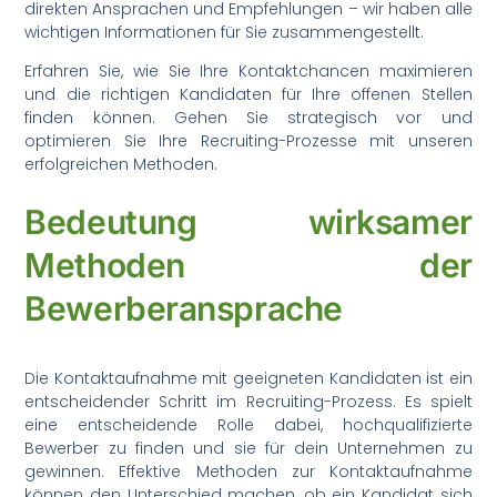
direkten Ansprachen und Empfehlungen – wir haben alle
wichtigen Informationen für Sie zusammengestellt.
Erfahren Sie, wie Sie Ihre Kontaktchancen maximieren
und die richtigen Kandidaten für Ihre offenen Stellen
finden können. Gehen Sie strategisch vor und
optimieren Sie Ihre Recruiting-Prozesse mit unseren
erfolgreichen Methoden.
Bedeutung wirksamer
Methoden der
Bewerberansprache
Die Kontaktaufnahme mit geeigneten Kandidaten ist ein
entscheidender Schritt im Recruiting-Prozess. Es spielt
eine entscheidende Rolle dabei, hochqualifizierte
Bewerber zu finden und sie für dein Unternehmen zu
gewinnen. Effektive Methoden zur Kontaktaufnahme
können den Unterschied machen, ob ein Kandidat sich