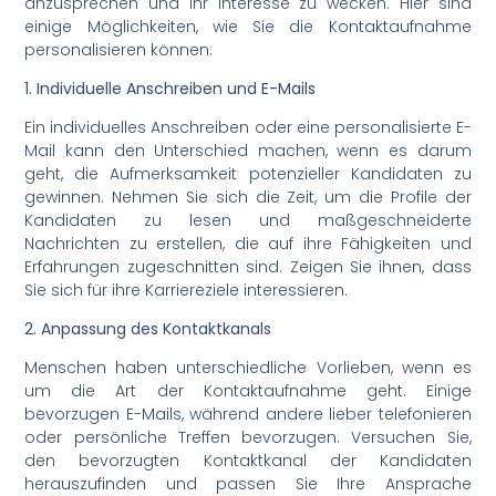
anzusprechen und ihr Interesse zu wecken. Hier sind
einige Möglichkeiten, wie Sie die Kontaktaufnahme
personalisieren können:
1. Individuelle Anschreiben und E-Mails
Ein individuelles Anschreiben oder eine personalisierte E-
Mail kann den Unterschied machen, wenn es darum
geht, die Aufmerksamkeit potenzieller Kandidaten zu
gewinnen. Nehmen Sie sich die Zeit, um die Profile der
Kandidaten zu lesen und maßgeschneiderte
Nachrichten zu erstellen, die auf ihre Fähigkeiten und
Erfahrungen zugeschnitten sind. Zeigen Sie ihnen, dass
Sie sich für ihre Karriereziele interessieren.
2. Anpassung des Kontaktkanals
Menschen haben unterschiedliche Vorlieben, wenn es
um die Art der Kontaktaufnahme geht. Einige
bevorzugen E-Mails, während andere lieber telefonieren
oder persönliche Treffen bevorzugen. Versuchen Sie,
den bevorzugten Kontaktkanal der Kandidaten
herauszufinden und passen Sie Ihre Ansprache