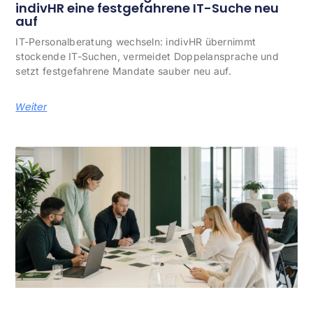
indivHR eine festgefahrene IT-Suche neu
auf
IT-Personalberatung wechseln: indivHR übernimmt
stockende IT-Suchen, vermeidet Doppelansprache und
setzt festgefahrene Mandate sauber neu auf.
Weiter