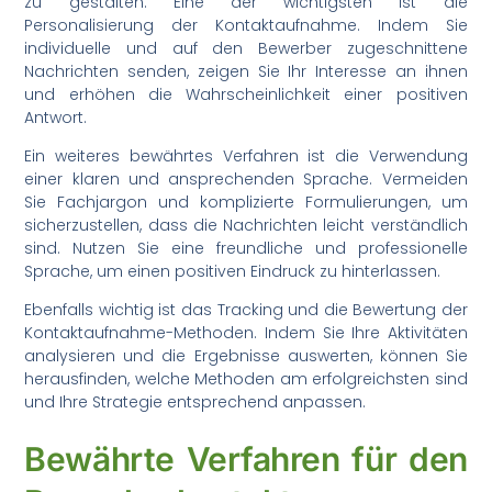
zu gestalten. Eine der wichtigsten ist die
Personalisierung der Kontaktaufnahme. Indem Sie
individuelle und auf den Bewerber zugeschnittene
Nachrichten senden, zeigen Sie Ihr Interesse an ihnen
und erhöhen die Wahrscheinlichkeit einer positiven
Antwort.
Ein weiteres bewährtes Verfahren ist die Verwendung
einer klaren und ansprechenden Sprache. Vermeiden
Sie Fachjargon und komplizierte Formulierungen, um
sicherzustellen, dass die Nachrichten leicht verständlich
sind. Nutzen Sie eine freundliche und professionelle
Sprache, um einen positiven Eindruck zu hinterlassen.
Ebenfalls wichtig ist das Tracking und die Bewertung der
Kontaktaufnahme-Methoden. Indem Sie Ihre Aktivitäten
analysieren und die Ergebnisse auswerten, können Sie
herausfinden, welche Methoden am erfolgreichsten sind
und Ihre Strategie entsprechend anpassen.
Bewährte Verfahren für den