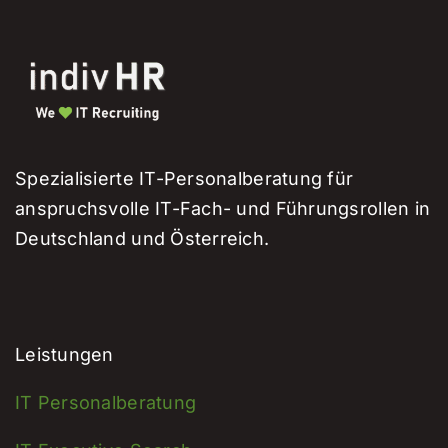
Spezialisierte IT-Personalberatung für
anspruchsvolle IT-Fach- und Führungsrollen in
Deutschland und Österreich.
Leistungen
IT Personalberatung